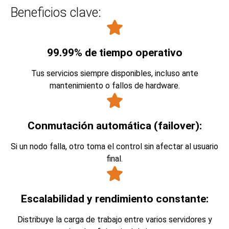
Beneficios clave:
99.99% de tiempo operativo
Tus servicios siempre disponibles, incluso ante
mantenimiento o fallos de hardware.
Conmutación automática (failover):
Si un nodo falla, otro toma el control sin afectar al usuario
final.
Escalabilidad y rendimiento constante:
Distribuye la carga de trabajo entre varios servidores y