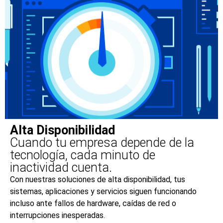
Alta Disponibilidad​
Cuando tu empresa depende de la
tecnología, cada minuto de
inactividad cuenta.
Con nuestras soluciones de alta disponibilidad, tus
sistemas, aplicaciones y servicios siguen funcionando
incluso ante fallos de hardware, caídas de red o
interrupciones inesperadas.