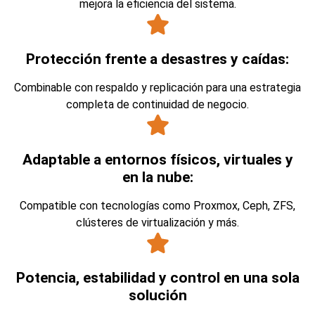
mejora la eficiencia del sistema.
Protección frente a desastres y caídas:
Combinable con respaldo y replicación para una estrategia
completa de continuidad de negocio.
Adaptable a entornos físicos, virtuales y
en la nube:
Compatible con tecnologías como Proxmox, Ceph, ZFS,
clústeres de virtualización y más.
Potencia, estabilidad y control en una sola
solución