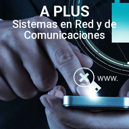
A PLUS
Sistemas en Red y de
Comunicaciones