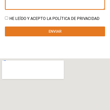
HE LEÍDO Y ACEPTO LA POLÍTICA DE PRIVACIDAD
ENVIAR