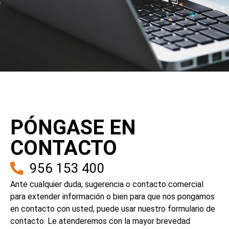
PÓNGASE EN
CONTACTO
956 153 400
Ante cualquier duda, sugerencia o contacto comercial
para extender información o bien para que nos pongamos
en contacto con usted, puede usar nuestro formulario de
contacto. Le atenderemos con la mayor brevedad