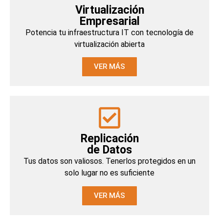
Virtualización
Empresarial
Potencia tu infraestructura IT con tecnología de
virtualización abierta
VER MÁS
Replicación
de Datos
Tus datos son valiosos. Tenerlos protegidos en un
solo lugar no es suficiente
VER MÁS