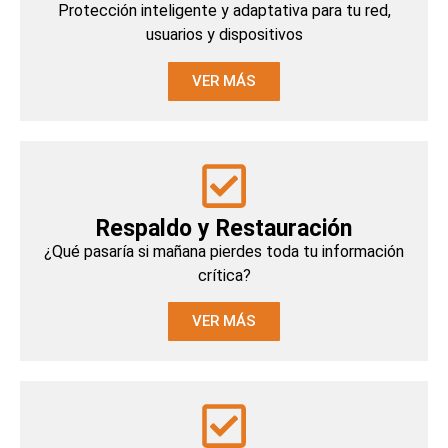
Protección inteligente y adaptativa para tu red,
usuarios y dispositivos
VER MÁS
Respaldo y Restauración
¿Qué pasaría si mañana pierdes toda tu información
crítica?
VER MÁS