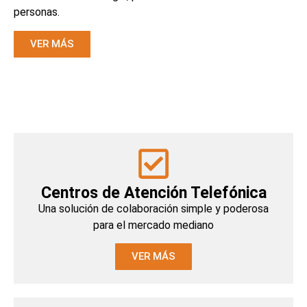
personas.
VER MÁS
Centros de Atención Telefónica
Una solución de colaboración simple y poderosa
para el mercado mediano
VER MÁS