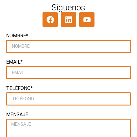
Síguenos
NOMBRE*
EMAIL*
TELÉFONO*
MENSAJE