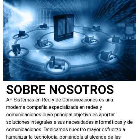
SOBRE NOSOTROS
A+ Sistemas en Red y de Comunicaciones es una
moderna compañía especializada en redes y
comunicaciones cuyo principal objetivo es aportar
soluciones integrales a sus necesidades informáticas y de
comunicaciones. Dedicamos nuestro mayor esfuerzo a
humanizar la tecnología, poniéndola al alcance de las