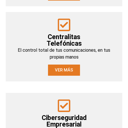
Centralitas
Telefónicas
El control total de tus comunicaciones, en tus
propias manos
VER MÁS
Ciberseguridad
Empresarial