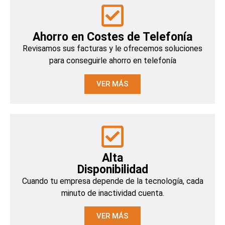
Ahorro en Costes de Telefonía
Revisamos sus facturas y le ofrecemos soluciones
para conseguirle ahorro en
telefonía
VER MÁS
Alta
Disponibilidad
Cuando tu empresa depende de la tecnología, cada
minuto de inactividad cuenta.
VER MÁS